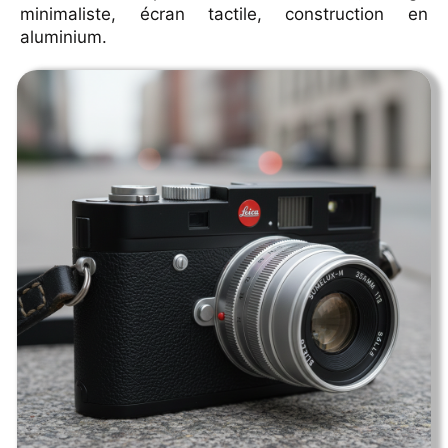
minimaliste, écran tactile, construction en
Leica
aluminium.
Pentax
Contact