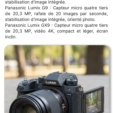
stabilisation d'image intégrée.
Panasonic Lumix G9 : Capteur micro quatre tiers
Leica
de 20,3 MP, rafale de 20 images par seconde,
stabilisation d'image intégrée, orienté photo.
Pentax
Panasonic Lumix GX9 : Capteur micro quatre tiers
de 20,3 MP, vidéo 4K, compact et léger, écran
Contact
inclin.